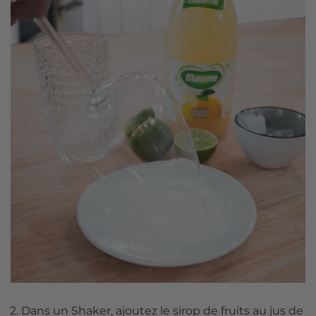
Dans un Shaker, ajoutez le sirop de fruits au jus de