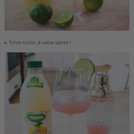
Tchin tchin, à votre santé !