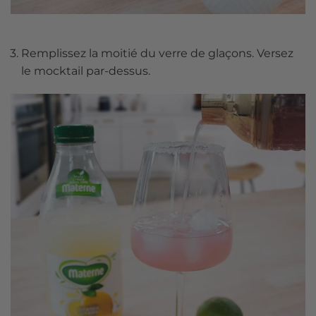
Remplissez la moitié du verre de glaçons. Versez
le mocktail par-dessus.