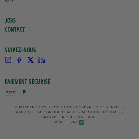
BIO
Jobs
Contact
Suivez-nous
Instagram
Facebook
X
Linkedin
Paiement sécurisé
© MATERNE 2026 -
CONDITIONS GÉNÉRALES DE VENTES
-
POLITIQUE DE CONFIDENTIALITÉ
-
MENTIONS LÉGALES
-
TRAVAILLER CHEZ MATERNE
RÉALISÉ PAR