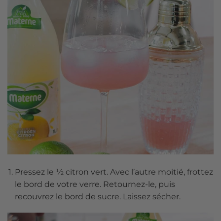
Pressez le ½ citron vert. Avec l’autre moitié, frottez
le bord de votre verre. Retournez-le, puis
recouvrez le bord de sucre. Laissez sécher.