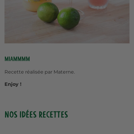
Miammmm
Recette réalisée par Materne.
Enjoy !
Nos idées recettes