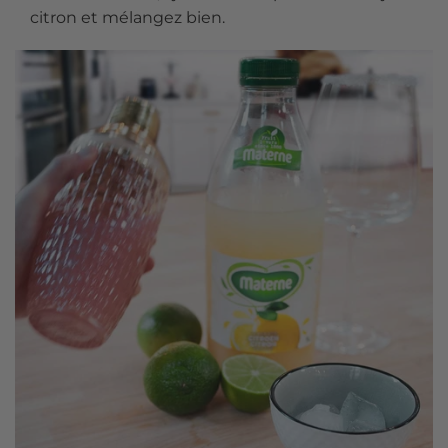
citron et mélangez bien.