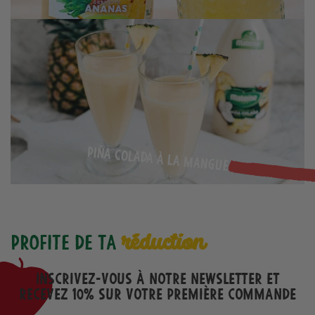
Piña Colada à la mangue
réduction
Profite de ta
Inscrivez-vous à notre Newsletter et
recevez 10% sur votre première commande