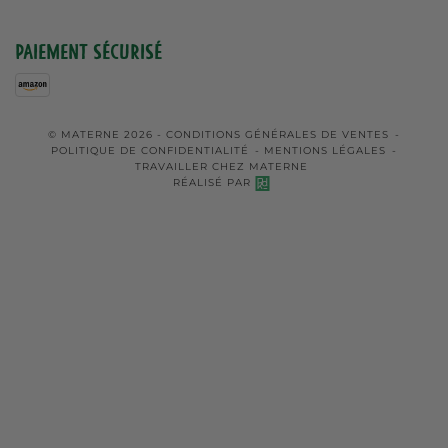
Paiement sécurisé
© MATERNE 2026 -
CONDITIONS GÉNÉRALES DE VENTES
-
POLITIQUE DE CONFIDENTIALITÉ
-
MENTIONS LÉGALES
-
TRAVAILLER CHEZ MATERNE
RÉALISÉ PAR