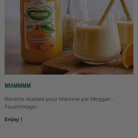
Miammmm
Recette réalisée pour Materne par Meggan -
Fouettmagic.
Enjoy !