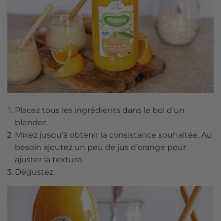
Placez tous les ingrédients dans le bol d’un
blender.
Mixez jusqu’à obtenir la consistance souhaitée. Au
besoin ajoutez un peu de jus d’orange pour
ajuster la texture.
Dégustez.