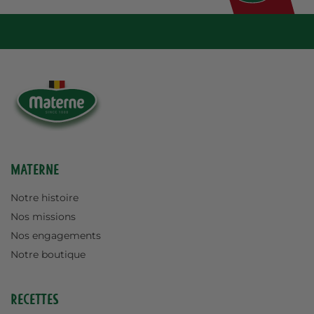
Materne
Notre histoire
Nos missions
Nos engagements
Notre boutique
Recettes