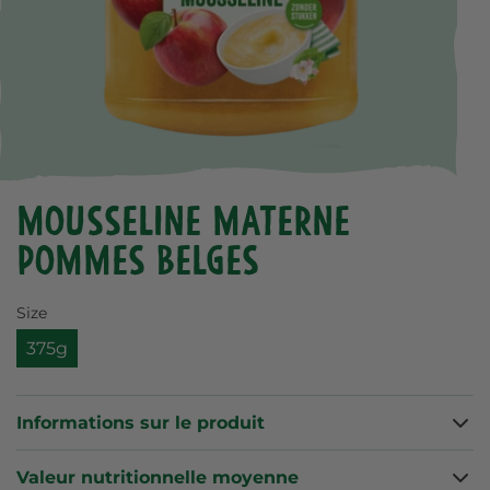
Mousseline Materne
Pommes belges
Size
375g
Informations sur le produit
Valeur nutritionnelle moyenne