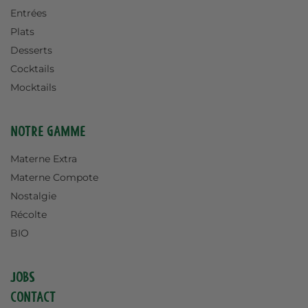
Entrées
Plats
Desserts
Cocktails
Mocktails
Notre gamme
Materne Extra
Materne Compote
Nostalgie
Récolte
BIO
Jobs
Contact