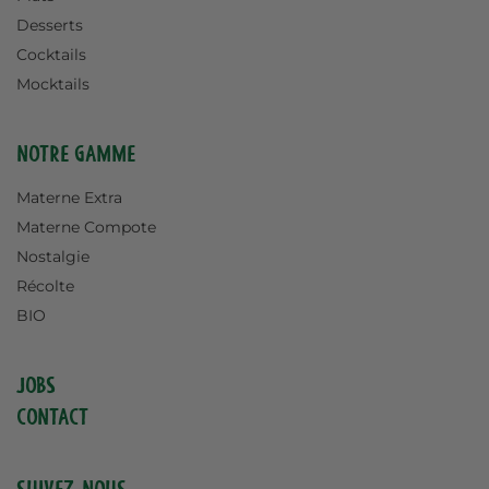
Desserts
Cocktails
Mocktails
Notre gamme
Materne Extra
Materne Compote
Nostalgie
Récolte
BIO
Jobs
Contact