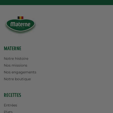
Materne
Notre histoire
Nos missions
Nos engagements
Notre boutique
Recettes
Entrées
Plats