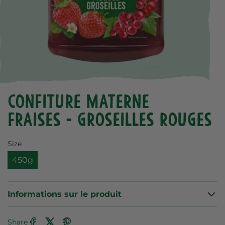
Confiture Materne
Fraises - Groseilles Rouges
Size
450g
Informations sur le produit
Share