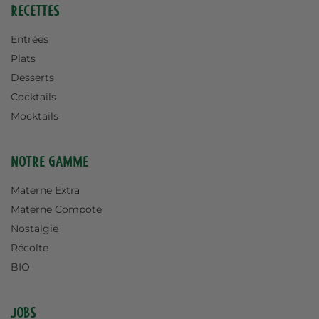
Recettes
Entrées
Plats
Desserts
Cocktails
Mocktails
Notre gamme
Materne Extra
Materne Compote
Nostalgie
Récolte
BIO
Jobs