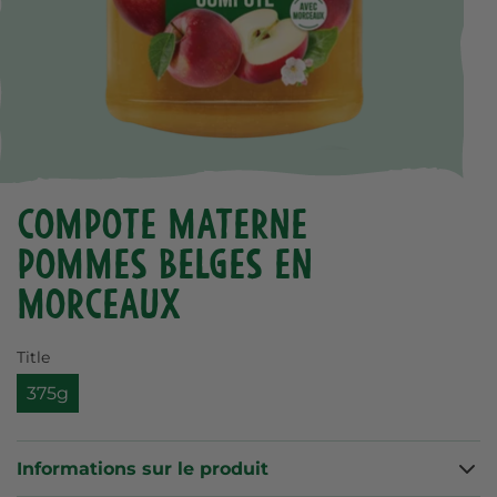
Compote Materne
Pommes belges en
morceaux
Title
375g
Informations sur le produit