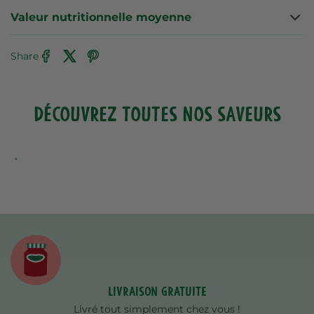
Valeur nutritionnelle moyenne
Share
DÉCOUVREZ TOUTES NOS SAVEURS
Livraison gratuite
Livré tout simplement chez vous !