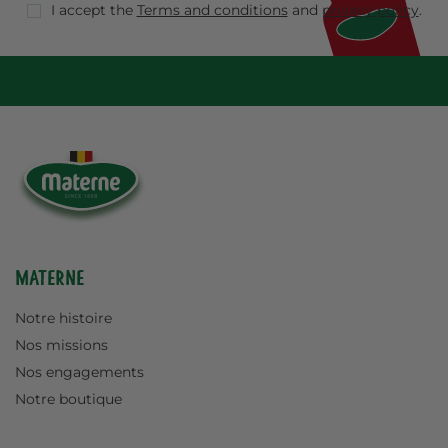
I accept the
Terms and conditions
and
privacy policy
.
Materne
Notre histoire
Nos missions
Nos engagements
Notre boutique