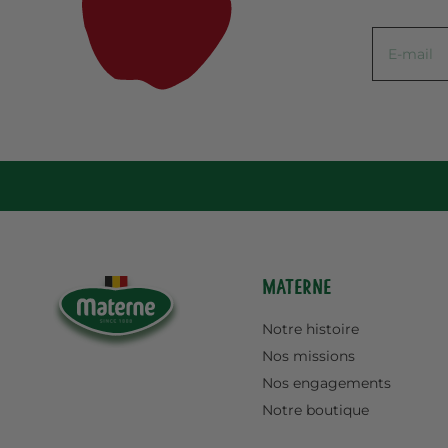
Materne
Notre histoire
Nos missions
Nos engagements
Notre boutique