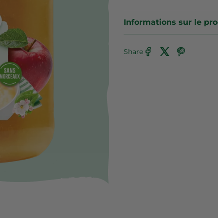
Informations sur le pro
Share