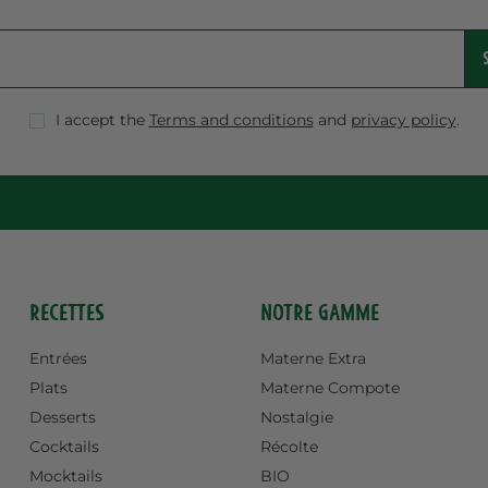
I accept the
Terms and conditions
and
privacy policy
.
Recettes
Notre gamme
Entrées
Materne Extra
Plats
Materne Compote
Desserts
Nostalgie
Cocktails
Récolte
Mocktails
BIO