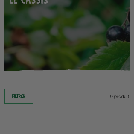
FILTRER
0 produit