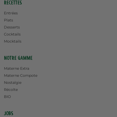
Recettes
Entrées
Plats
Desserts
Cocktails
Mocktails
Notre gamme
Materne Extra
Materne Compote
Nostalgie
Récolte
BIO
Jobs