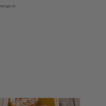
orange et