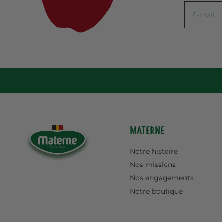
Materne
Notre histoire
Nos missions
Nos engagements
Notre boutique