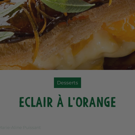
Desserts
Eclair à l'orange
Marie-Aline Puissant