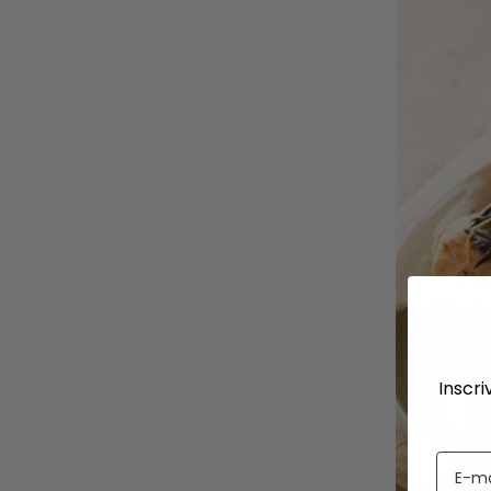
Inscri