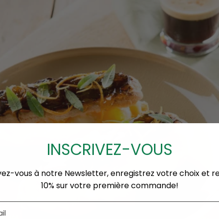
INSCRIVEZ-VOUS
vez-vous à notre Newsletter, enregistrez votre choix et 
10% sur votre première commande!