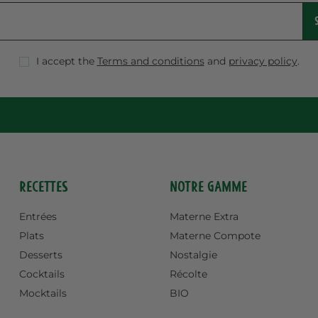
I accept the
Terms and conditions
and
privacy policy
.
Recettes
Notre gamme
Entrées
Materne Extra
Plats
Materne Compote
Desserts
Nostalgie
Cocktails
Récolte
Mocktails
BIO