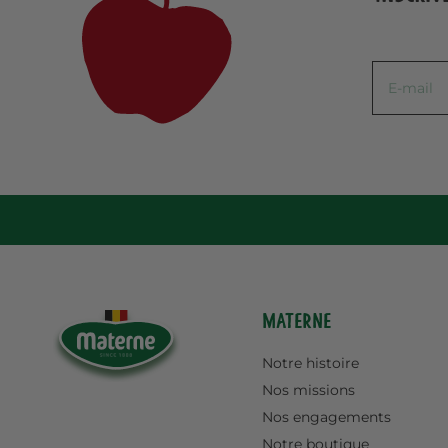
Materne
Notre histoire
Nos missions
Nos engagements
Notre boutique