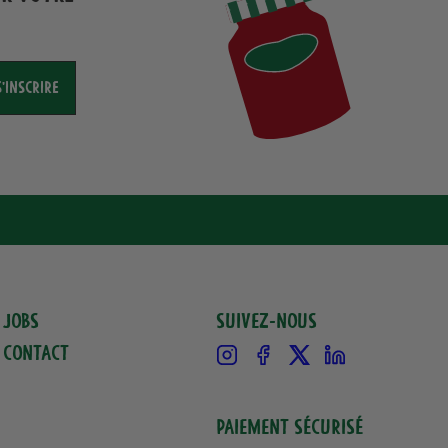
S'INSCRIRE
Jobs
Suivez-nous
Contact
Instagram
Facebook
X
Linkedin
Paiement sécurisé