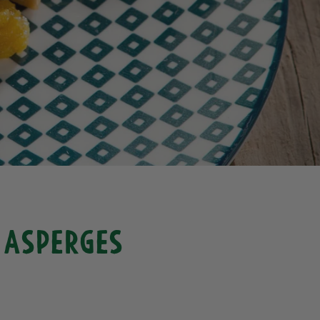
 asperges