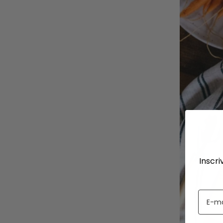
Inscri