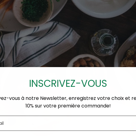
INSCRIVEZ-VOUS
vez-vous à notre Newsletter, enregistrez votre choix et 
10% sur votre première commande!