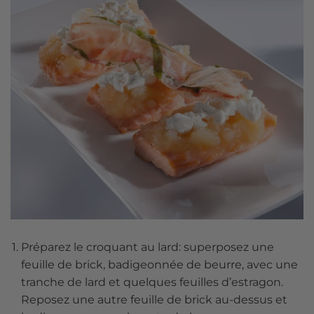
Préparez le croquant au lard: superposez une
feuille de brick, badigeonnée de beurre, avec une
tranche de lard et quelques feuilles d’estragon.
Reposez une autre feuille de brick au-dessus et