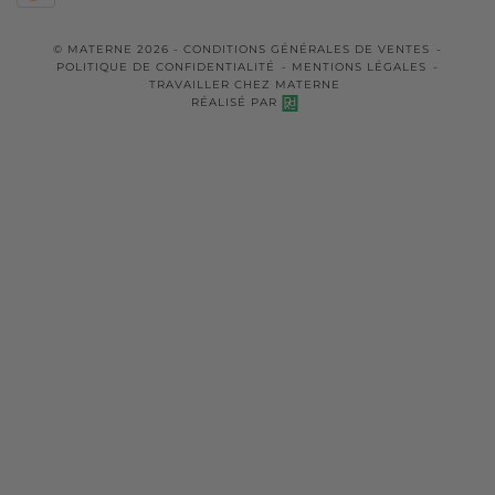
© MATERNE 2026 -
CONDITIONS GÉNÉRALES DE VENTES
-
POLITIQUE DE CONFIDENTIALITÉ
-
MENTIONS LÉGALES
-
TRAVAILLER CHEZ MATERNE
RÉALISÉ PAR