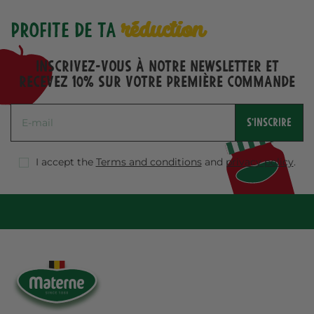
réduction
Profite de ta
Inscrivez-vous à notre Newsletter et
recevez 10% sur votre première commande
S'INSCRIRE
I accept the
Terms and conditions
and
privacy policy
.