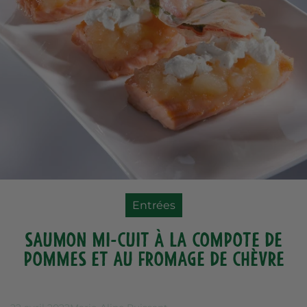
Entrées
Saumon mi-cuit à la compote de
pommes et au fromage de chèvre