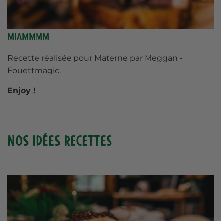
Miammmm
Recette réalisée pour Materne par Meggan -
Fouettmagic
.
Enjoy !
Nos idées recettes