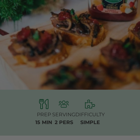
PREP
SERVING
DIFFICULTY
15 MIN
2 PERS
SIMPLE