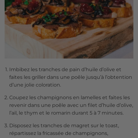
Imbibez les tranches de pain d’huile d’olive et
faites les griller dans une poêle jusqu’à l’obtention
d’une jolie coloration.
Coupez les champignons en lamelles et faites les
revenir dans une poêle avec un filet d’huile d’olive,
l’ail, le thym et le romarin durant 5 à 7 minutes.
Disposez les tranches de magret sur le toast,
répartissez la fricassée de champignons,