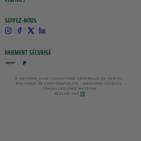
Suivez-nous
Instagram
Facebook
X
Linkedin
Paiement sécurisé
© MATERNE 2026 -
CONDITIONS GÉNÉRALES DE VENTES
-
POLITIQUE DE CONFIDENTIALITÉ
-
MENTIONS LÉGALES
-
TRAVAILLER CHEZ MATERNE
RÉALISÉ PAR