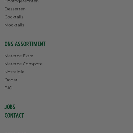
Hoofdgerechten
Desserten
Cocktails
Mocktails
Ons assortiment
Materne Extra
Materne Compote
Nostalgie
Oogst
BIO
Jobs
Contact