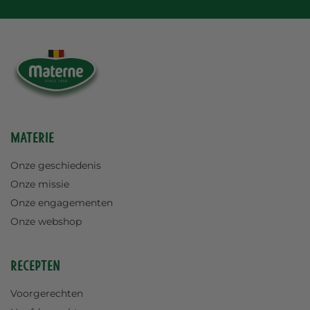
Materie
Onze geschiedenis
Onze missie
Onze engagementen
Onze webshop
Recepten
Voorgerechten