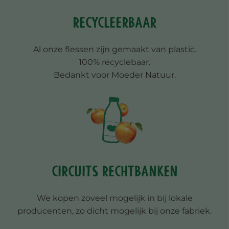
Recycleerbaar
Al onze flessen zijn gemaakt van plastic.
100% recyclebaar.
Bedankt voor Moeder Natuur.
Circuits rechtbanken
We kopen zoveel mogelijk in bij lokale
producenten, zo dicht mogelijk bij onze fabriek.