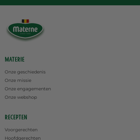
Materie
Onze geschiedenis
Onze missie
Onze engagementen
Onze webshop
Recepten
Voorgerechten
Hoofdgerechten