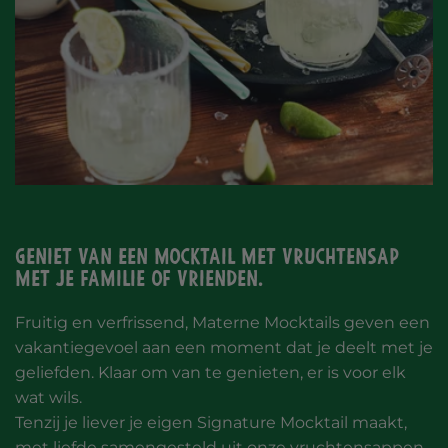
Geniet van een mocktail met vruchtensap
met je familie of vrienden.
Fruitig en verfrissend, Materne Mocktails geven een
vakantiegevoel aan een moment dat je deelt met je
geliefden. Klaar om van te genieten, er is voor elk
wat wils.
Tenzij je liever je eigen Signature Mocktail maakt,
met liefde samengesteld uit onze vruchtensappen.