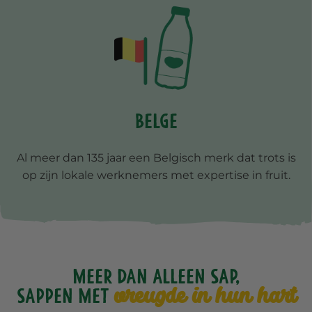
Belge
Al meer dan 135 jaar een Belgisch merk dat trots is
op zijn lokale werknemers met expertise in fruit.
Meer dan alleen sap,
vreugde in hun hart
sappen met