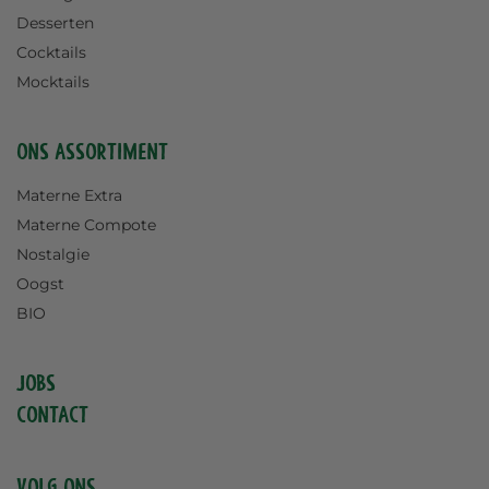
Desserten
Cocktails
Mocktails
Ons assortiment
Materne Extra
Materne Compote
Nostalgie
Oogst
BIO
Jobs
Contact
Volg ons