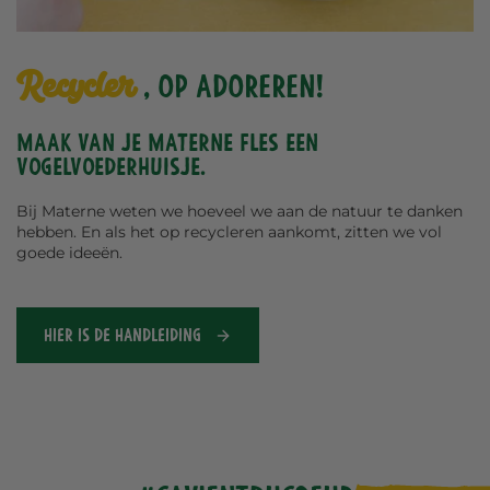
Recycler
, op adoreren!
Maak van je Materne fles een
vogelvoederhuisje.
Bij Materne weten we hoeveel we aan de natuur te danken
hebben. En als het op recycleren aankomt, zitten we vol
goede ideeën.
HIER IS DE HANDLEIDING