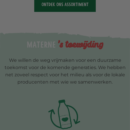
ONTDEK ONS ASSORTIMENT
's toewijding
Materne
We willen de weg vrijmaken voor een duurzame
toekomst voor de komende generaties. We hebben
net zoveel respect voor het milieu als voor de lokale
producenten met wie we samenwerken.