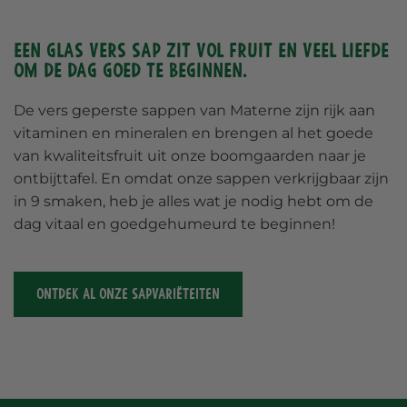
Een glas vers sap zit vol fruit en veel liefde
om de dag goed te beginnen.
De vers geperste sappen van Materne zijn rijk aan
vitaminen en mineralen en brengen al het goede
van kwaliteitsfruit uit onze boomgaarden naar je
ontbijttafel. En omdat onze sappen verkrijgbaar zijn
in 9 smaken, heb je alles wat je nodig hebt om de
dag vitaal en goedgehumeurd te beginnen!
ONTDEK AL ONZE SAPVARIËTEITEN