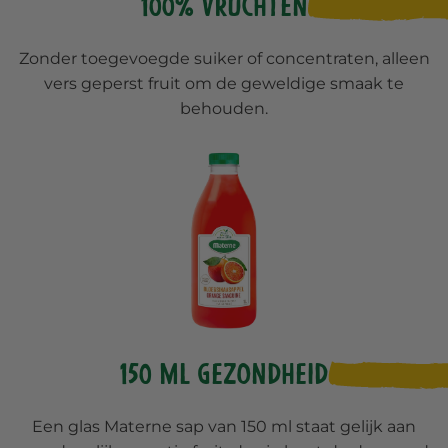
100% vruchten
Zonder toegevoegde suiker of concentraten, alleen
vers geperst fruit om de geweldige smaak te
behouden.
150 ml gezondheid
Een glas Materne sap van 150 ml staat gelijk aan