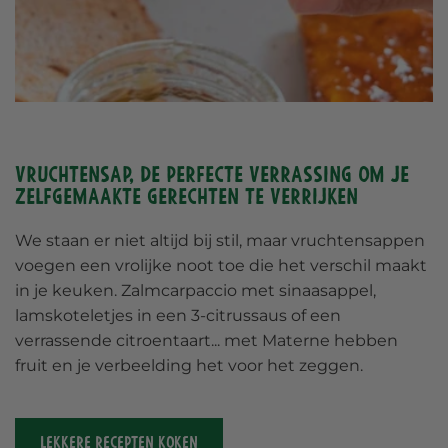
Vruchtensap, de perfecte verrassing om je
zelfgemaakte gerechten te verrijken
We staan er niet altijd bij stil, maar vruchtensappen
voegen een vrolijke noot toe die het verschil maakt
in je keuken. Zalmcarpaccio met sinaasappel,
lamskoteletjes in een 3-citrussaus of een
verrassende citroentaart... met Materne hebben
fruit en je verbeelding het voor het zeggen.
LEKKERE RECEPTEN KOKEN