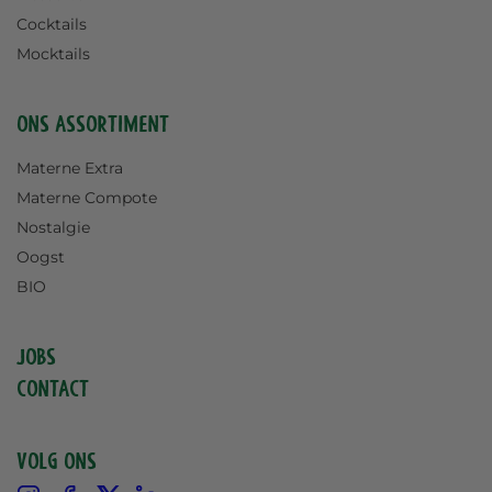
Cocktails
Mocktails
Ons assortiment
Materne Extra
Materne Compote
Nostalgie
Oogst
BIO
Jobs
Contact
Volg ons