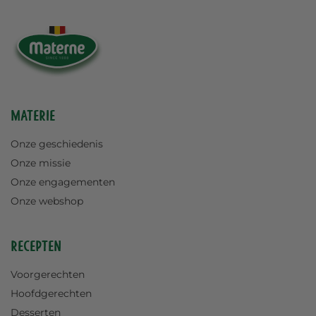
Materie
Onze geschiedenis
Onze missie
Onze engagementen
Onze webshop
Recepten
Voorgerechten
Hoofdgerechten
Desserten