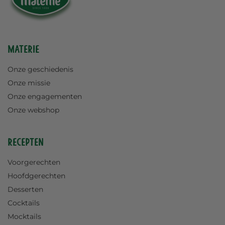
Materie
Onze geschiedenis
Onze missie
Onze engagementen
Onze webshop
Recepten
Voorgerechten
Hoofdgerechten
Desserten
Cocktails
Mocktails