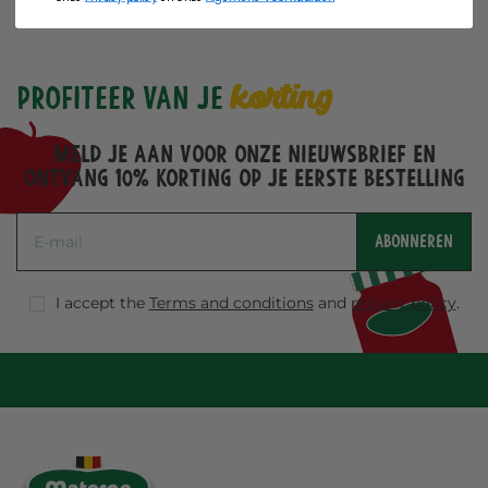
korting
Profiteer van je
Meld je aan voor onze nieuwsbrief en
ontvang 10% korting op je eerste bestelling
ABONNEREN
I accept the
Terms and conditions
and
privacy policy
.