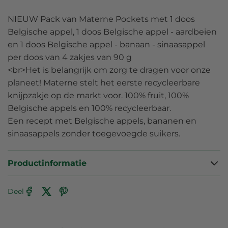
NIEUW Pack van Materne Pockets met 1 doos
Belgische appel, 1 doos Belgische appel - aardbeien
en 1 doos Belgische appel - banaan - sinaasappel
per doos van 4 zakjes van 90 g
<br>Het is belangrijk om zorg te dragen voor onze
planeet! Materne stelt het eerste recycleerbare
knijpzakje op de markt voor. 100% fruit, 100%
Belgische appels en 100% recycleerbaar.
Een recept met Belgische appels, bananen en
sinaasappels zonder toegevoegde suikers.
Productinformatie
Deel