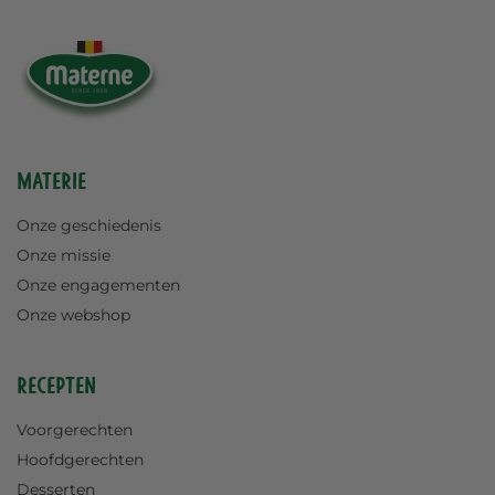
Materie
Onze geschiedenis
Onze missie
Onze engagementen
Onze webshop
Recepten
Voorgerechten
Hoofdgerechten
Desserten