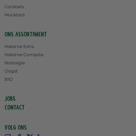
Cocktails
Mocktails
Ons assortiment
Materne Extra
Materne Compote
Nostalgie
Oogst
BIO
Jobs
Contact
Volg ons