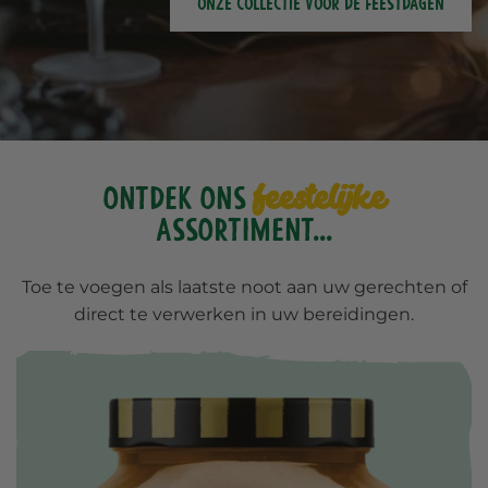
ONZE COLLECTIE VOOR DE FEESTDAGEN
feestelijke
Ontdek ons
assortiment...
Toe te voegen als laatste noot aan uw gerechten of
direct te verwerken in uw bereidingen.