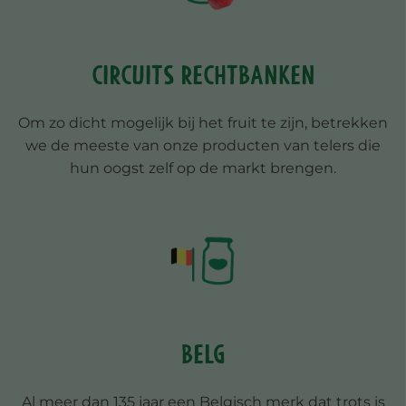
Circuits rechtbanken
Om zo dicht mogelijk bij het fruit te zijn, betrekken
we de meeste van onze producten van telers die
hun oogst zelf op de markt brengen.
Belg
Al meer dan 135 jaar een Belgisch merk dat trots is