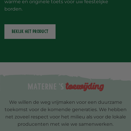
warme en originele toets voor uw feestelijke
borden.
BEKIJK HET PRODUCT
toewijding
Materne 's
We willen de weg vrijmaken voor een duurzame
toekomst voor de komende generaties. We hebben
net zoveel respect voor het milieu als voor de lokale
producenten met wie we samenwerken.