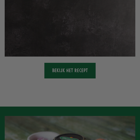
BEKIJK HET RECEPT