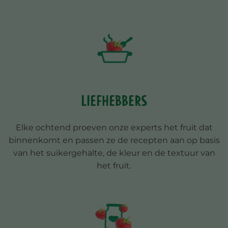
Liefhebbers
Elke ochtend proeven onze experts het fruit dat
binnenkomt en passen ze de recepten aan op basis
van het suikergehalte, de kleur en de textuur van
het fruit.