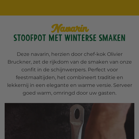
Navarin
stoofpot met winterse smaken
Deze navarin, herzien door chef-kok Olivier
Bruckner, zet de rijkdom van de smaken van onze
confit in de schijnwerpers. Perfect voor
feestmaaltijden, het combineert traditie en
lekkernij in een elegante en warme versie. Serveer
goed warm, omringd door uw gasten.