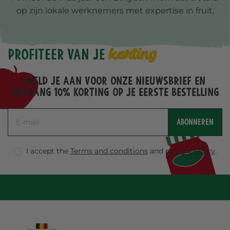
op zijn lokale werknemers met expertise in fruit.
korting
Profiteer van je
Meld je aan voor onze nieuwsbrief en
ontvang 10% korting op je eerste bestelling
ABONNEREN
I accept the
Terms and conditions
and
privacy policy
.