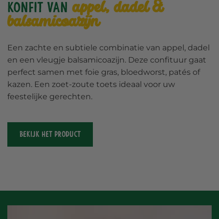
appel, dadel &
Konfit van
balsamicoazijn
Een zachte en subtiele combinatie van appel, dadel
en een vleugje balsamicoazijn. Deze confituur gaat
perfect samen met foie gras, bloedworst, patés of
kazen. Een zoet-zoute toets ideaal voor uw
feestelijke gerechten.
BEKIJK HET PRODUCT