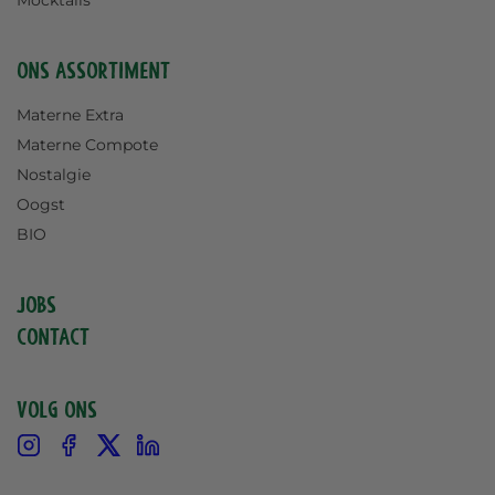
Ons assortiment
Materne Extra
Materne Compote
Nostalgie
Oogst
BIO
Jobs
Contact
Volg ons
Instagram
Facebook
X
Linkedin