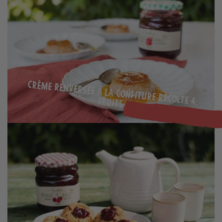
Crème renversée à la confiture Récolte 4 fruits