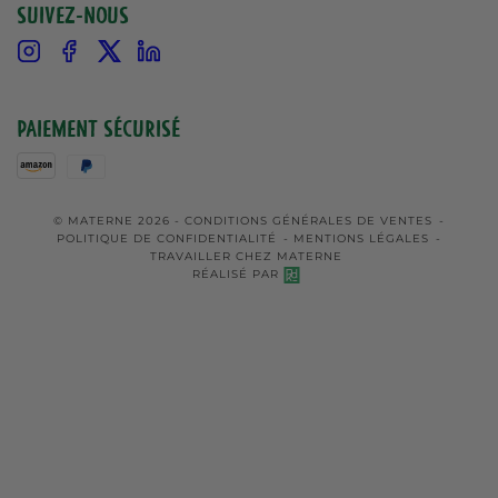
Suivez-nous
Instagram
Facebook
X
Linkedin
Paiement sécurisé
© MATERNE 2026 -
CONDITIONS GÉNÉRALES DE VENTES
-
POLITIQUE DE CONFIDENTIALITÉ
-
MENTIONS LÉGALES
-
TRAVAILLER CHEZ MATERNE
RÉALISÉ PAR