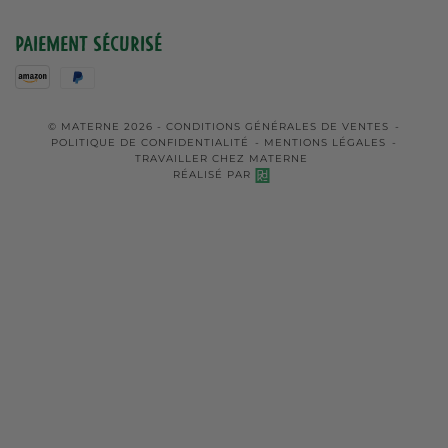
Paiement sécurisé
© MATERNE 2026 -
CONDITIONS GÉNÉRALES DE VENTES
-
POLITIQUE DE CONFIDENTIALITÉ
-
MENTIONS LÉGALES
-
TRAVAILLER CHEZ MATERNE
RÉALISÉ PAR