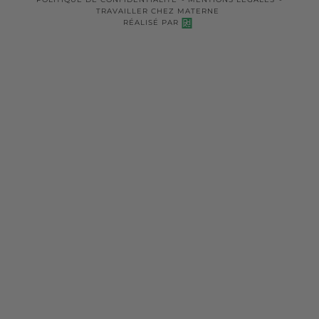
TRAVAILLER CHEZ MATERNE
RÉALISÉ PAR