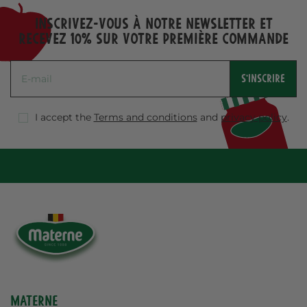
Inscrivez-vous à notre Newsletter et
recevez 10% sur votre première commande
S'INSCRIRE
I accept the
Terms and conditions
and
privacy policy
.
Materne